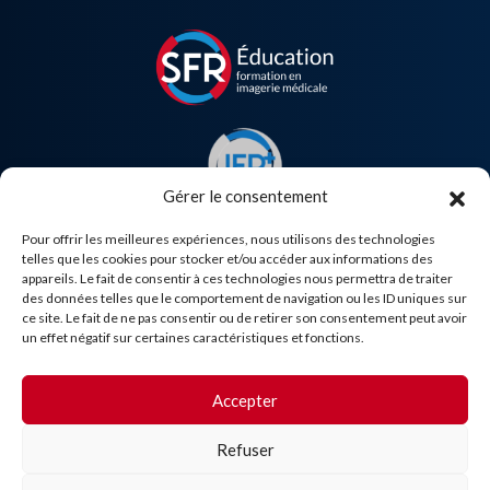
Gérer le consentement
Pour offrir les meilleures expériences, nous utilisons des technologies
telles que les cookies pour stocker et/ou accéder aux informations des
appareils. Le fait de consentir à ces technologies nous permettra de traiter
des données telles que le comportement de navigation ou les ID uniques sur
Besoin d'aide ?
ce site. Le fait de ne pas consentir ou de retirer son consentement peut avoir
un effet négatif sur certaines caractéristiques et fonctions.
Accepter
Refuser