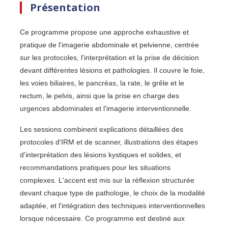
Présentation
Ce programme propose une approche exhaustive et
pratique de l'imagerie abdominale et pelvienne, centrée
sur les protocoles, l'interprétation et la prise de décision
devant différentes lésions et pathologies. Il couvre le foie,
les voies biliaires, le pancréas, la rate, le grêle et le
rectum, le pelvis, ainsi que la prise en charge des
urgences abdominales et l'imagerie interventionnelle.
Les sessions combinent explications détaillées des
protocoles d'IRM et de scanner, illustrations des étapes
d'interprétation des lésions kystiques et solides, et
recommandations pratiques pour les situations
complexes. L'accent est mis sur la réflexion structurée
devant chaque type de pathologie, le choix de la modalité
adaptée, et l'intégration des techniques interventionnelles
lorsque nécessaire. Ce programme est destiné aux