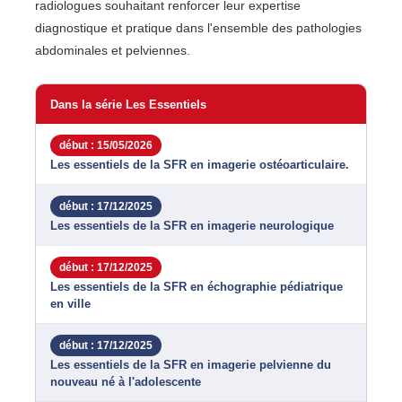
radiologues souhaitant renforcer leur expertise
diagnostique et pratique dans l'ensemble des pathologies
abdominales et pelviennes.
Dans la série Les Essentiels
début : 15/05/2026
Les essentiels de la SFR en imagerie ostéoarticulaire.
début : 17/12/2025
Les essentiels de la SFR en imagerie neurologique
début : 17/12/2025
Les essentiels de la SFR en échographie pédiatrique
en ville
début : 17/12/2025
Les essentiels de la SFR en imagerie pelvienne du
nouveau né à l'adolescente