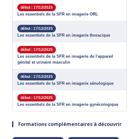
début : 17/12/2025
Les essentiels de la SFR en imagerie ORL
début : 17/12/2025
Les essentiels de la SFR en imagerie thoracique
début : 17/12/2025
Les essentiels de la SFR en imagerie de l'appareil
génital et urinaire masculin
début : 17/12/2025
Les essentiels de la SFR en imagerie sénologique
début : 17/12/2025
Les essentiels de la SFR en imagerie gynécologique
Formations complémentaires à découvrir