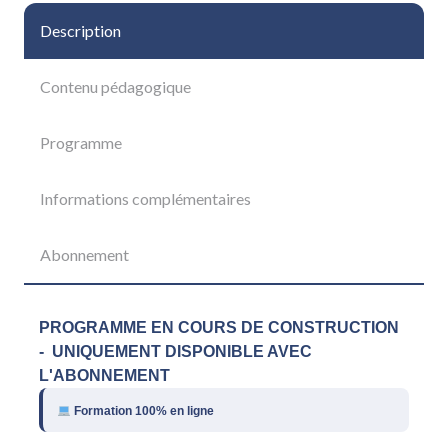
Description
Contenu pédagogique
Programme
Informations complémentaires
Abonnement
PROGRAMME EN COURS DE CONSTRUCTION
- UNIQUEMENT DISPONIBLE AVEC
L'ABONNEMENT
Formation 100% en ligne