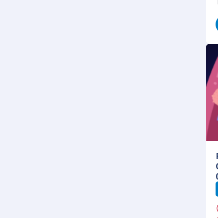
Neuroradiologie