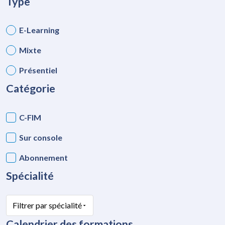
Type
E-Learning
Mixte
Présentiel
Catégorie
C-FIM
Sur console
Abonnement
Spécialité
Filtrer par spécialité
Calendrier des formations