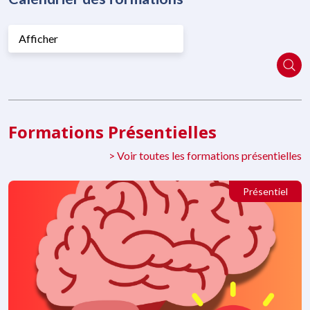
Afficher
Formations Présentielles
> Voir toutes les formations présentielles
Présentiel