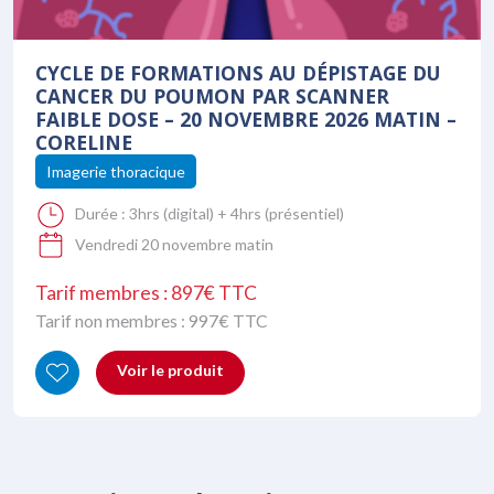
CYCLE DE FORMATIONS AU DÉPISTAGE DU
CANCER DU POUMON PAR SCANNER
FAIBLE DOSE – 20 NOVEMBRE 2026 MATIN –
CORELINE
Imagerie thoracique
Durée :
3hrs (digital) + 4hrs (présentiel)
Vendredi 20 novembre matin
Tarif membres : 897€ TTC
Tarif non membres :
997
€ TTC
Voir le produit