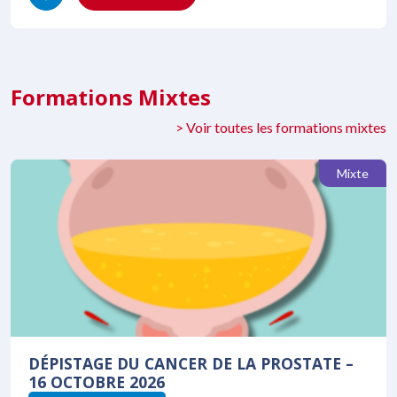
Formations Mixtes
> Voir toutes les formations mixtes
Mixte
DÉPISTAGE DU CANCER DE LA PROSTATE –
16 OCTOBRE 2026