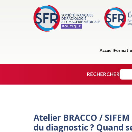
Accueil
Formati
RECHERCHER
Atelier BRACCO / SIFEM
du diagnostic ? Quand se