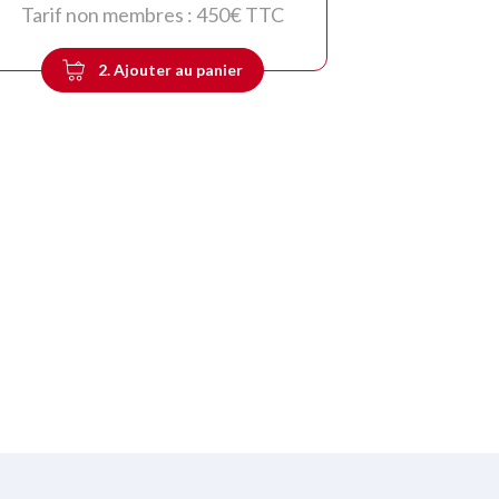
Tarif non membres :
450
€ TTC
2. Ajouter au panier