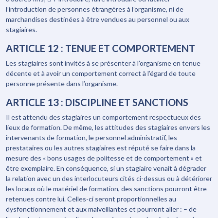
l’introduction de personnes étrangères à l’organisme, ni de
marchandises destinées à être vendues au personnel ou aux
stagiaires.
ARTICLE 12 : TENUE ET COMPORTEMENT
Les stagiaires sont invités à se présenter à l’organisme en tenue
décente et à avoir un comportement correct à l’égard de toute
personne présente dans l’organisme.
ARTICLE 13 : DISCIPLINE ET SANCTIONS
Il est attendu des stagiaires un comportement respectueux des
lieux de formation. De même, les attitudes des stagiaires envers les
intervenants de formation, le personnel administratif, les
prestataires ou les autres stagiaires est réputé se faire dans la
mesure des « bons usages de politesse et de comportement » et
être exemplaire. En conséquence, si un stagiaire venait à dégrader
la relation avec un des interlocuteurs cités ci-dessus ou à détériorer
les locaux où le matériel de formation, des sanctions pourront être
retenues contre lui. Celles-ci seront proportionnelles au
dysfonctionnement et aux malveillantes et pourront aller : – de