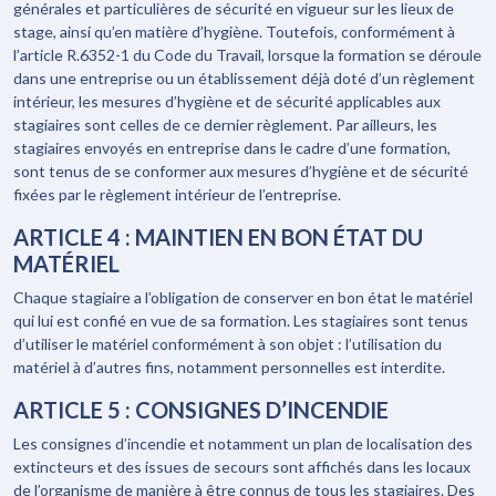
générales et particulières de sécurité en vigueur sur les lieux de
stage, ainsi qu’en matière d’hygiène. Toutefois, conformément à
l’article R.6352-1 du Code du Travail, lorsque la formation se déroule
dans une entreprise ou un établissement déjà doté d’un règlement
intérieur, les mesures d’hygiène et de sécurité applicables aux
stagiaires sont celles de ce dernier règlement. Par ailleurs, les
stagiaires envoyés en entreprise dans le cadre d’une formation,
sont tenus de se conformer aux mesures d’hygiène et de sécurité
fixées par le règlement intérieur de l’entreprise.
ARTICLE 4 : MAINTIEN EN BON ÉTAT DU
MATÉRIEL
Chaque stagiaire a l’obligation de conserver en bon état le matériel
qui lui est confié en vue de sa formation. Les stagiaires sont tenus
d’utiliser le matériel conformément à son objet : l’utilisation du
matériel à d’autres fins, notamment personnelles est interdite.
ARTICLE 5 : CONSIGNES D’INCENDIE
Les consignes d’incendie et notamment un plan de localisation des
extincteurs et des issues de secours sont affichés dans les locaux
de l’organisme de manière à être connus de tous les stagiaires. Des