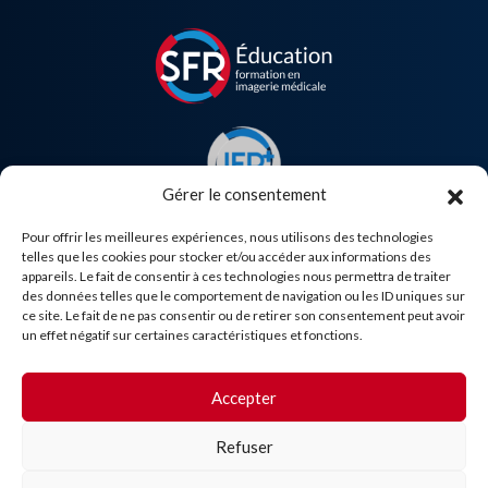
Gérer le consentement
Pour offrir les meilleures expériences, nous utilisons des technologies
telles que les cookies pour stocker et/ou accéder aux informations des
appareils. Le fait de consentir à ces technologies nous permettra de traiter
des données telles que le comportement de navigation ou les ID uniques sur
Besoin d'aide ?
ce site. Le fait de ne pas consentir ou de retirer son consentement peut avoir
un effet négatif sur certaines caractéristiques et fonctions.
Accepter
Refuser