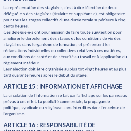
La représentation des stagiaires, c’est à dire l’élection de deux
délégué·e·s des stagiaires (titulaire et suppléant·e), est obligatoire
pour tous les stages collectifs d’une durée totale supérieure à cinq
cents heures.
Ces délégué·e·s ont pour mission de faire toute suggestion pour
améliorer le déroulement des stages et les conditions de vie des
stagiaires dans l’organisme de formation, et présentent les
réclamations individuelles ou collectives relatives à ces matières,
aux conditions de santé et de sécurité au travail et à l’application du
règlement intérieur.
Leur élection doit être organisée au plus tôt vingt heures et au plus
tard quarante heures après le début du stage.
ARTICLE 15 : INFORMATION ET AFFICHAGE
La circulation de l’information se fait par l’affichage sur les panneaux
prévus à cet effet. La publicité commerciale, la propagande
politique, syndicale ou religieuse sont interdites dans l’enceinte de
l’organisme.
ARTICLE 16 : RESPONSABILITÉ DE