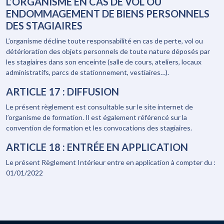
L’ORGANISME EN CAS DE VOL OU
ENDOMMAGEMENT DE BIENS PERSONNELS
DES STAGIAIRES
L’organisme décline toute responsabilité en cas de perte, vol ou
détérioration des objets personnels de toute nature déposés par
les stagiaires dans son enceinte (salle de cours, ateliers, locaux
administratifs, parcs de stationnement, vestiaires…).
ARTICLE 17 : DIFFUSION
Le présent règlement est consultable sur le site internet de
l’organisme de formation. Il est également référencé sur la
convention de formation et les convocations des stagiaires.
ARTICLE 18 : ENTRÉE EN APPLICATION
Le présent Règlement Intérieur entre en application à compter du :
01/01/2022