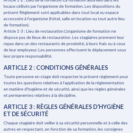
locaux utilisés par l’organisme de formation. Les dispositions du
présent Règlement sont applicables dans tout local ou espace
accessoire à l’organisme (hôtel, salle en location ou tout autre lieu
de formation).
Article 1-3 : Lieu de restauration L’organisme de formation ne
dispose pas de lieux de restauration. Les stagiaires prennent leur
repas dans un des restaurants de proximité, à leurs frais ou à ceux
de leur employeur. Les personnes effectuent le déplacement sous
leur propre responsabilité.
ARTICLE 2 : CONDITIONS GÉNÉRALES
Toute personne en stage doit respecter le présent règlement pour
toutes les questions relatives à l’application de la réglementation
en matière d’hygiène et de sécurité, ainsi que les règles générales
et permanentes relatives à la discipline.
ARTICLE 3 : RÈGLES GÉNÉRALES D’HYGIÈNE
ET DE SÉCURITÉ
Chaque stagiaire doit veiller à sa sécurité personnelle et à celle des
autres en respectant, en fonction de sa formation, les consignes