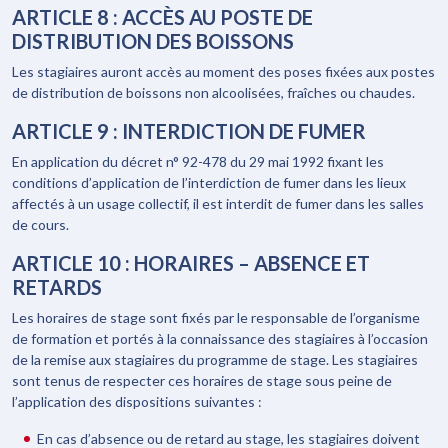
ARTICLE 8 : ACCÈS AU POSTE DE
DISTRIBUTION DES BOISSONS
Les stagiaires auront accès au moment des poses fixées aux postes
de distribution de boissons non alcoolisées, fraîches ou chaudes.
ARTICLE 9 : INTERDICTION DE FUMER
En application du décret n° 92-478 du 29 mai 1992 fixant les
conditions d’application de l’interdiction de fumer dans les lieux
affectés à un usage collectif, il est interdit de fumer dans les salles
de cours.
ARTICLE 10 : HORAIRES – ABSENCE ET
RETARDS
Les horaires de stage sont fixés par le responsable de l’organisme
de formation et portés à la connaissance des stagiaires à l’occasion
de la remise aux stagiaires du programme de stage. Les stagiaires
sont tenus de respecter ces horaires de stage sous peine de
l’application des dispositions suivantes :
En cas d’absence ou de retard au stage, les stagiaires doivent