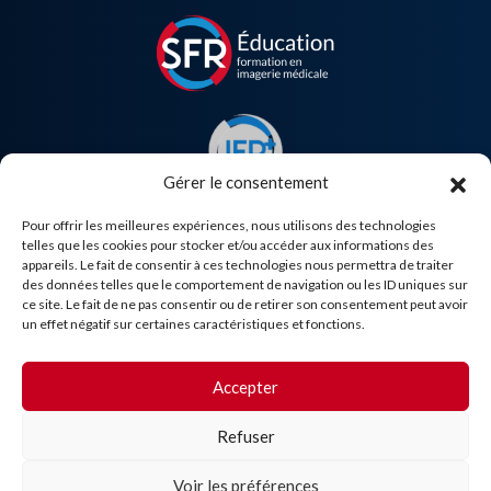
Gérer le consentement
Pour offrir les meilleures expériences, nous utilisons des technologies
telles que les cookies pour stocker et/ou accéder aux informations des
appareils. Le fait de consentir à ces technologies nous permettra de traiter
des données telles que le comportement de navigation ou les ID uniques sur
Besoin d'aide ?
ce site. Le fait de ne pas consentir ou de retirer son consentement peut avoir
un effet négatif sur certaines caractéristiques et fonctions.
Accepter
Refuser
Voir les préférences