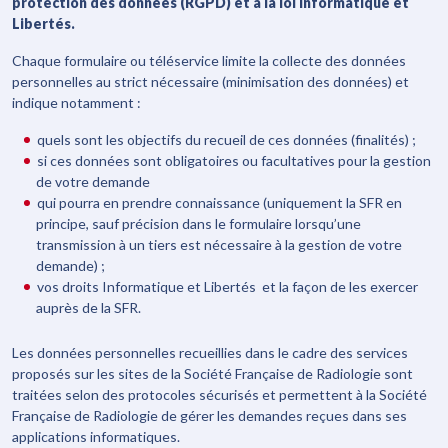
protection des données (RGPD) et à la loi Informatique et
Libertés.
Chaque formulaire ou téléservice limite la collecte des données
personnelles au strict nécessaire (minimisation des données) et
indique notamment :
quels sont les objectifs du recueil de ces données (finalités) ;
si ces données sont obligatoires ou facultatives pour la gestion
de votre demande
qui pourra en prendre connaissance (uniquement la SFR en
principe, sauf précision dans le formulaire lorsqu’une
transmission à un tiers est nécessaire à la gestion de votre
demande) ;
vos droits Informatique et Libertés et la façon de les exercer
auprès de la SFR.
Les données personnelles recueillies dans le cadre des services
proposés sur les sites de la Société Française de Radiologie sont
traitées selon des protocoles sécurisés et permettent à la Société
Française de Radiologie de gérer les demandes reçues dans ses
applications informatiques.