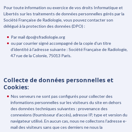
Pour toute information ou exercice de vos droits Informatique et
Libertés sur les traitements de données personnelles gérés par la
Société Française de Radiologie, vous pouvez contacter son
délégué à la protection des données (DPO) :
Par mail dpo@sfradiologie.org
ou par courrier signé accompagné de la copie d’un titre
d’identité à l’adresse suivante : Société Française de Radiologie,
47 rue de la Colonie, 75013 Paris.
Collecte de données personnelles et
Cookies:
Nos serveurs ne sont pas configurés pour collecter des
informations personnelles sur les visiteurs du site en dehors
des données techniques suivantes : provenance des
connexions (fournisseur d’accès), adresse IP, type et version du
navigateur utilisé. En aucun cas, nous ne collectons l’adresse e-
mail des visiteurs sans que ces derniers ne nous la