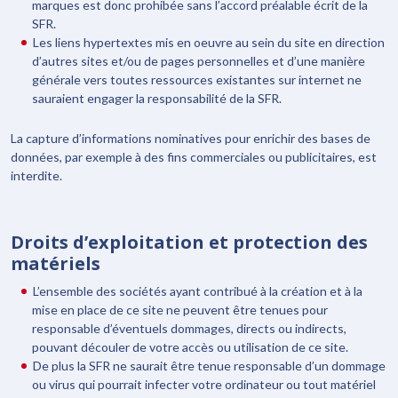
marques est donc prohibée sans l’accord préalable écrit de la
SFR.
Les liens hypertextes mis en oeuvre au sein du site en direction
d’autres sites et/ou de pages personnelles et d’une manière
générale vers toutes ressources existantes sur internet ne
sauraient engager la responsabilité de la SFR.
La capture d’informations nominatives pour enrichir des bases de
données, par exemple à des fins commerciales ou publicitaires, est
interdite.
Droits d’exploitation et protection des
matériels
L’ensemble des sociétés ayant contribué à la création et à la
mise en place de ce site ne peuvent être tenues pour
responsable d’éventuels dommages, directs ou indirects,
pouvant découler de votre accès ou utilisation de ce site.
De plus la SFR ne saurait être tenue responsable d’un dommage
ou virus qui pourrait infecter votre ordinateur ou tout matériel