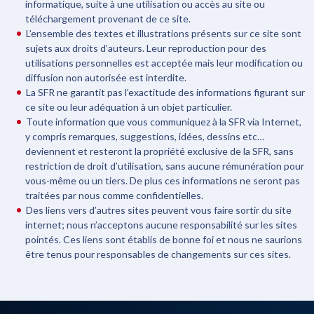
informatique, suite à une utilisation ou accès au site ou
téléchargement provenant de ce site.
L’ensemble des textes et illustrations présents sur ce site sont
sujets aux droits d’auteurs. Leur reproduction pour des
utilisations personnelles est acceptée mais leur modification ou
diffusion non autorisée est interdite.
La SFR ne garantit pas l’exactitude des informations figurant sur
ce site ou leur adéquation à un objet particulier.
Toute information que vous communiquez à la SFR via Internet,
y compris remarques, suggestions, idées, dessins etc…
deviennent et resteront la propriété exclusive de la SFR, sans
restriction de droit d’utilisation, sans aucune rémunération pour
vous-même ou un tiers. De plus ces informations ne seront pas
traitées par nous comme confidentielles.
Des liens vers d’autres sites peuvent vous faire sortir du site
internet; nous n’acceptons aucune responsabilité sur les sites
pointés. Ces liens sont établis de bonne foi et nous ne saurions
être tenus pour responsables de changements sur ces sites.