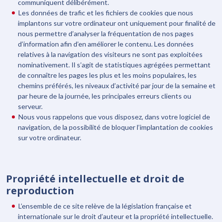
communiquent délibérément.
Les données de trafic et les fichiers de cookies que nous
implantons sur votre ordinateur ont uniquement pour finalité de
nous permettre d’analyser la fréquentation de nos pages
d’information afin d’en améliorer le contenu. Les données
relatives à la navigation des visiteurs ne sont pas exploitées
nominativement. Il s’agit de statistiques agrégées permettant
de connaître les pages les plus et les moins populaires, les
chemins préférés, les niveaux d’activité par jour de la semaine et
par heure de la journée, les principales erreurs clients ou
serveur.
Nous vous rappelons que vous disposez, dans votre logiciel de
navigation, de la possibilité de bloquer l’implantation de cookies
sur votre ordinateur.
Propriété intellectuelle et droit de
reproduction
L’ensemble de ce site relève de la législation française et
internationale sur le droit d’auteur et la propriété intellectuelle.