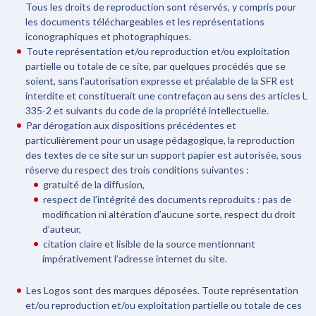
Tous les droits de reproduction sont réservés, y compris pour
les documents téléchargeables et les représentations
iconographiques et photographiques.
Toute représentation et/ou reproduction et/ou exploitation
partielle ou totale de ce site, par quelques procédés que se
soient, sans l’autorisation expresse et préalable de la SFR est
interdite et constituerait une contrefaçon au sens des articles L
335-2 et suivants du code de la propriété intellectuelle.
Par dérogation aux dispositions précédentes et
particulièrement pour un usage pédagogique, la reproduction
des textes de ce site sur un support papier est autorisée, sous
réserve du respect des trois conditions suivantes :
gratuité de la diffusion,
respect de l’intégrité des documents reproduits : pas de
modification ni altération d’aucune sorte, respect du droit
d’auteur,
citation claire et lisible de la source mentionnant
impérativement l’adresse internet du site.
Les Logos sont des marques déposées. Toute représentation
et/ou reproduction et/ou exploitation partielle ou totale de ces