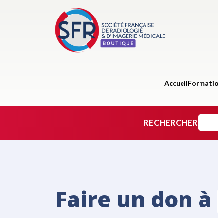
Accueil
Formati
RECHERCHER
Faire un don à