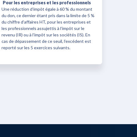
Pour les entreprises et les professionnels
Une réduction d’impôt égale à 60 % du montant
du don, ce dernier étant pris dans la limite de 5 %
du chiffre d’affaires HT, pour les entreprises et
les professionnels assujettis à l’impôt sur le
revenu (IR) ou à l’impôt sur les sociétés (IS). En
cas de dépassement de ce seuil, l’excédent est
reporté sur les 5 exercices suivants.