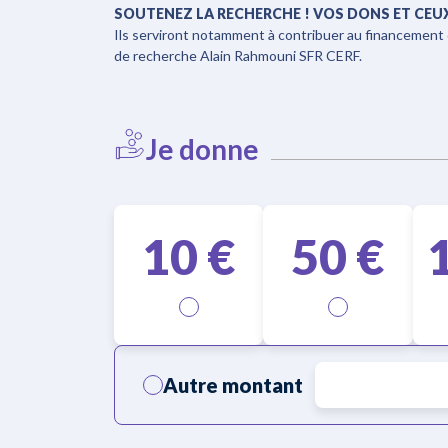
SOUTENEZ LA RECHERCHE ! VOS DONS ET CEU
Ils serviront notamment à contribuer au financement 
de recherche Alain Rahmouni SFR CERF.
Je donne
10
€
50
€
Autre montant