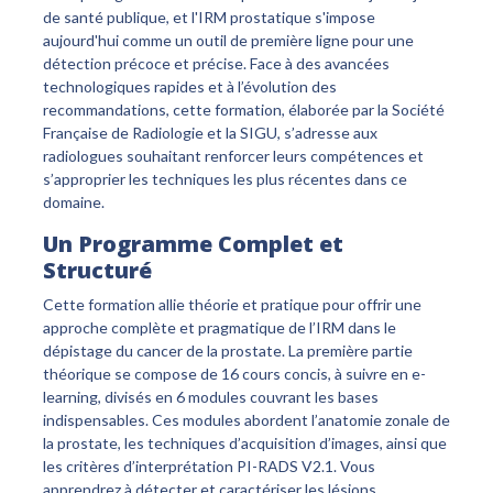
de santé publique, et l'IRM prostatique s'impose
aujourd'hui comme un outil de première ligne pour une
détection précoce et précise. Face à des avancées
technologiques rapides et à l’évolution des
recommandations, cette formation, élaborée par la Société
Française de Radiologie et la SIGU, s’adresse aux
radiologues souhaitant renforcer leurs compétences et
s’approprier les techniques les plus récentes dans ce
domaine.
Un Programme Complet et
Structuré
Cette formation allie théorie et pratique pour offrir une
approche complète et pragmatique de l’IRM dans le
dépistage du cancer de la prostate. La première partie
théorique se compose de 16 cours concis, à suivre en e-
learning, divisés en 6 modules couvrant les bases
indispensables. Ces modules abordent l’anatomie zonale de
la prostate, les techniques d’acquisition d’images, ainsi que
les critères d’interprétation PI-RADS V2.1. Vous
apprendrez à détecter et caractériser les lésions