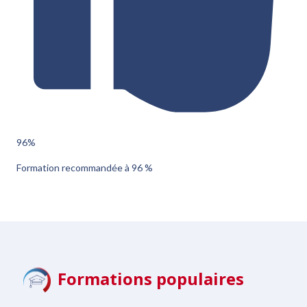
96
%
Formation recommandée à 96 %
Formations populaires