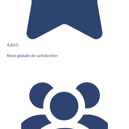
4.63
/5
Note globale de satisfaction