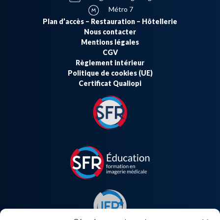
Métro 7
Plan d’accès – Restauration – Hôtellerie
Nous contacter
Mentions légales
CGV
Règlement intérieur
Politique de cookies (UE)
Certificat Qualiopi