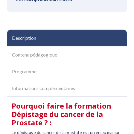
Description
Contenu pédagogique
Programme
Informations complémentaires
Pourquoi faire la formation
Dépistage du cancer de la
Prostate ? :
Le dépistage du cancer de la prostate est un enjeu majeur