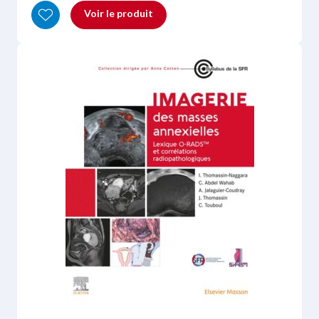
Voir le produit