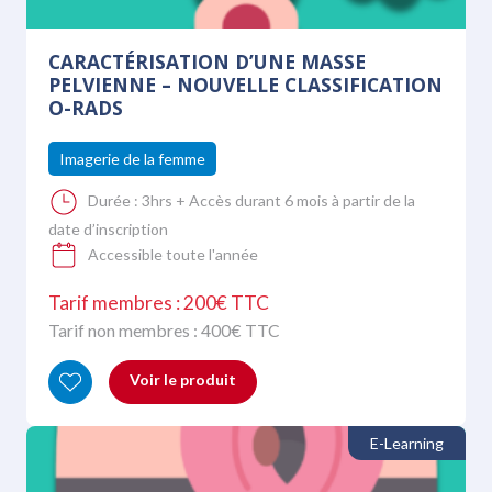
CARACTÉRISATION D’UNE MASSE
PELVIENNE – NOUVELLE CLASSIFICATION
O-RADS
Imagerie de la femme
Durée :
3hrs + Accès durant 6 mois à partir de la
date d’inscription
Accessible toute l'année
Tarif membres : 200€ TTC
Tarif non membres :
400
€ TTC
Voir le produit
E-Learning