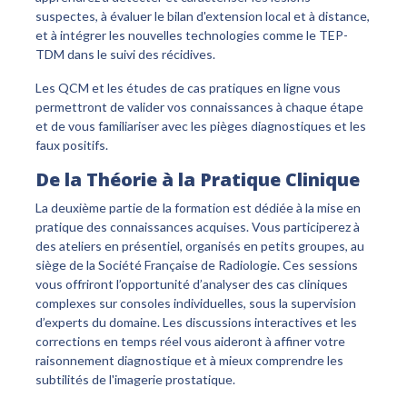
suspectes, à évaluer le bilan d'extension local et à distance,
et à intégrer les nouvelles technologies comme le TEP-
TDM dans le suivi des récidives.
Les QCM et les études de cas pratiques en ligne vous
permettront de valider vos connaissances à chaque étape
et de vous familiariser avec les pièges diagnostiques et les
faux positifs.
De la Théorie à la Pratique Clinique
La deuxième partie de la formation est dédiée à la mise en
pratique des connaissances acquises. Vous participerez à
des ateliers en présentiel, organisés en petits groupes, au
siège de la Société Française de Radiologie. Ces sessions
vous offriront l’opportunité d’analyser des cas cliniques
complexes sur consoles individuelles, sous la supervision
d’experts du domaine. Les discussions interactives et les
corrections en temps réel vous aideront à affiner votre
raisonnement diagnostique et à mieux comprendre les
subtilités de l'imagerie prostatique.