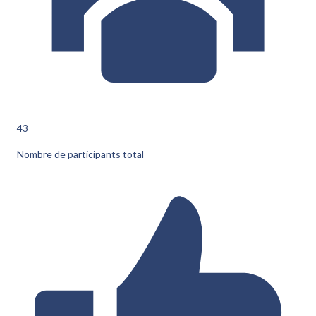
43
Nombre de participants total