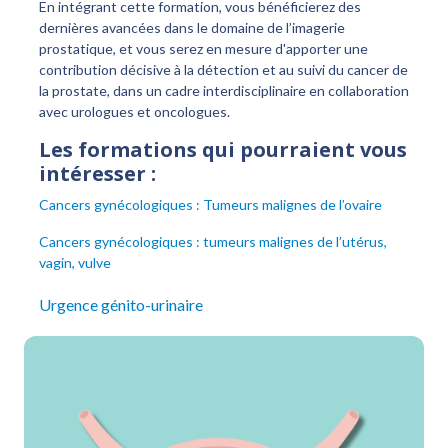
En intégrant cette formation, vous bénéficierez des
dernières avancées dans le domaine de l’imagerie
prostatique, et vous serez en mesure d'apporter une
contribution décisive à la détection et au suivi du cancer de
la prostate, dans un cadre interdisciplinaire en collaboration
avec urologues et oncologues.
Les formations qui pourraient vous
intéresser :
Cancers gynécologiques : Tumeurs malignes de l’ovaire
Cancers gynécologiques : tumeurs malignes de l’utérus,
vagin, vulve
Urgence génito-urinaire