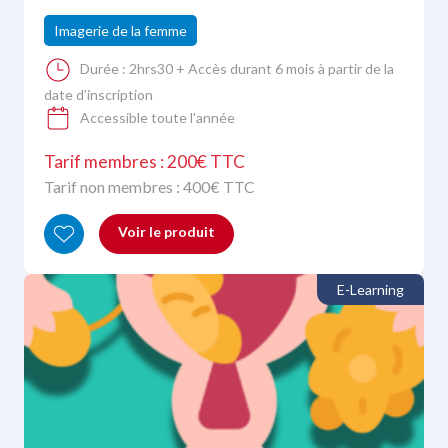
Imagerie de la femme
Durée :
2hrs30 + Accès durant 6 mois à partir de la
date d’inscription
Accessible toute l'année
Tarif membres : 200€ TTC
Tarif non membres :
400
€ TTC
Voir le produit
E-Learning