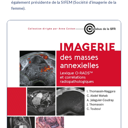
également présidente de la SIFEM (Société d’imagerie de la
femme).