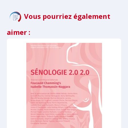
Vous pourriez également
aimer :