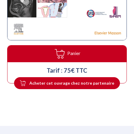
Panier
Tarif : 75€ TTC
Acheter cet ouvrage chez notre partenaire