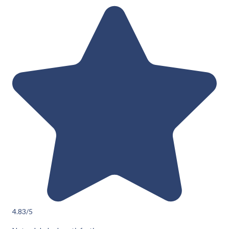
4.83
/5