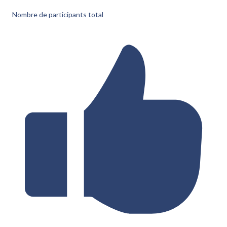
Nombre de participants total