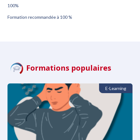
100
%
Formation recommandée à 100 %
Formations populaires
E-Learning