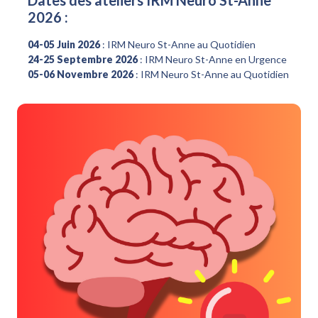
Dates des ateliers IRM Neuro St-Anne
2026 :
04-05 Juin 2026
: IRM Neuro St-Anne au Quotidien
24-25 Septembre 2026
: IRM Neuro St-Anne en Urgence
05-06 Novembre 2026
: IRM Neuro St-Anne au Quotidien