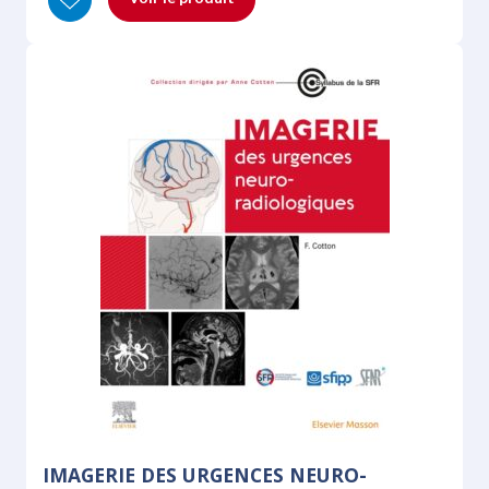
IMAGERIE DES URGENCES NEURO-