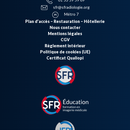
sfr@sfradiologie.org
Métro 7
Plan d’accès – Restauration – Hôtellerie
Nous contacter
Mentions légales
CGV
Règlement intérieur
Politique de cookies (UE)
Certificat Qualiopi