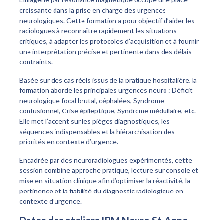
croissante dans la prise en charge des urgences
neurologiques. Cette formation a pour objectif d’aider les
radiologues à reconnaître rapidement les situations
critiques, à adapter les protocoles d’acquisition et à fournir
une interprétation précise et pertinente dans des délais
contraints.
Basée sur des cas réels issus de la pratique hospitalière, la
formation aborde les principales urgences neuro :
Déficit
neurologique focal brutal
, céphalées,
Syndrome
confusionnel,
Crise épileptique,
Syndrome médullaire,
etc.
Elle met l’accent sur les pièges diagnostiques, les
séquences indispensables et la hiérarchisation des
priorités en contexte d’urgence.
Encadrée par des neuroradiologues expérimentés, cette
session combine approche pratique, lecture sur console et
mise en situation clinique afin d’optimiser la réactivité, la
pertinence et la fiabilité du diagnostic radiologique en
contexte d’urgence.