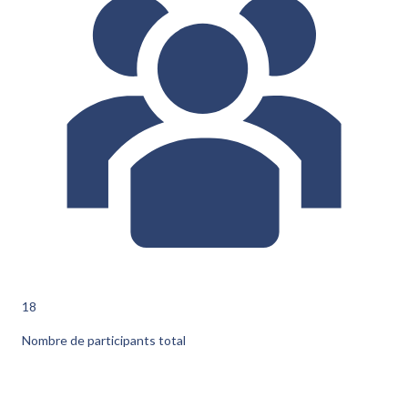
18
Nombre de participants total