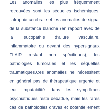
Les anomalies les plus fréquemment
retrouvées sont les séquelles ischémiques,
l’atrophie cérébrale et les anomalies de signal
de la substance blanche (en rapport avec de
la leucopathie d’allure vasculaire,
inflammatoire ou devant des hypersignaux
FLAIR restant non spécifiques), les
pathologies tumorales et les séquelles
traumatiques.Ces anomalies ne nécessitent
en général pas de thérapeutique urgente et
leur imputabilité dans les symptômes
psychiatriques reste débattue, mais les rares
cas de pathologies graves et potentiellement