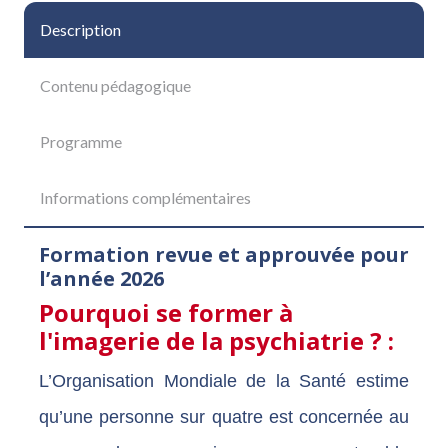
Description
Contenu pédagogique
Programme
Informations complémentaires
Formation revue et approuvée pour
l’année 2026
Pourquoi se former à
l'imagerie de la psychiatrie ? :
L’Organisation Mondiale de la Santé estime
qu’une personne sur quatre est concernée au