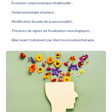
- Évolution symptomatique inhabituelle ;
- Symptomatologie atypique ;
- Modification brutale de la personnalité ;
- Présence de signes de focalisation neurologiques ;
- Bilan avant traitement par électroconvulsivothérapie.