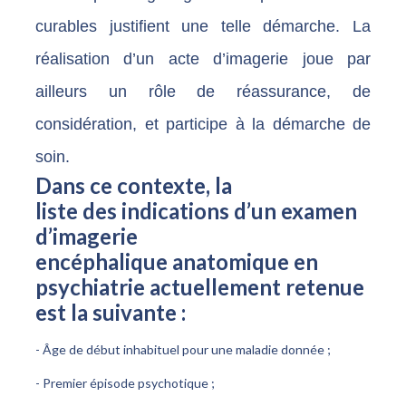
curables justifient une telle démarche. La
réalisation d’un acte d’imagerie joue par
ailleurs un rôle de réassurance, de
considération, et participe à la démarche de
soin.
Dans ce contexte, la
liste des indications d’un examen
d’imagerie
encéphalique anatomique en
psychiatrie actuellement retenue
est la suivante :
- Âge de début inhabituel pour une maladie donnée ;
- Premier épisode psychotique ;