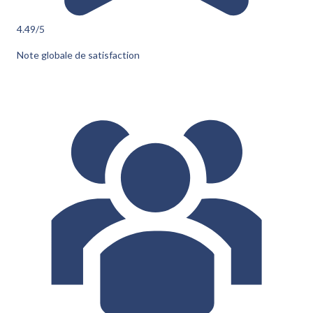
4.49
/5
Note globale de satisfaction