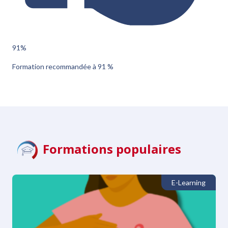
91
%
Formation recommandée à 91 %
Formations populaires
E-Learning