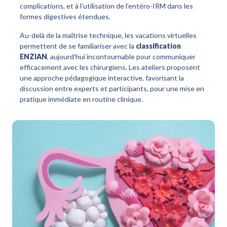
complications, et à l’utilisation de l’entéro-IRM dans les
formes digestives étendues.
Au-delà de la maîtrise technique, les vacations virtuelles
permettent de se familiariser avec la
classification
ENZIAN
, aujourd’hui incontournable pour communiquer
efficacement avec les chirurgiens. Les ateliers proposent
une approche pédagogique interactive, favorisant la
discussion entre experts et participants, pour une mise en
pratique immédiate en routine clinique.