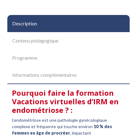
Description
Contenu pédagogique
Programme
Informations complémentaires
Pourquoi faire la formation
Vacations virtuelles d’IRM en
endométriose ? :
L’endométriose est une pathologie gynécologique
complexe et fréquente qui touche environ
10 % des
femmes en âge de procréer
, impactant