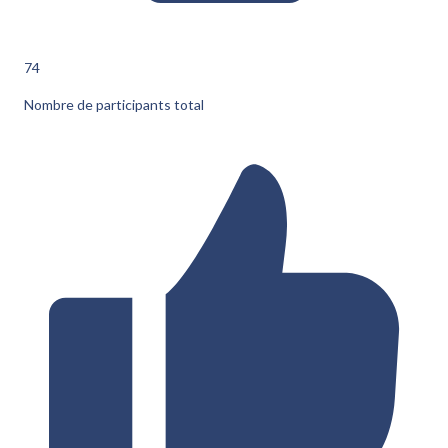
74
Nombre de participants total