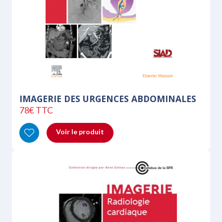
IMAGERIE DES URGENCES ABDOMINALES
78€ TTC
Voir le produit