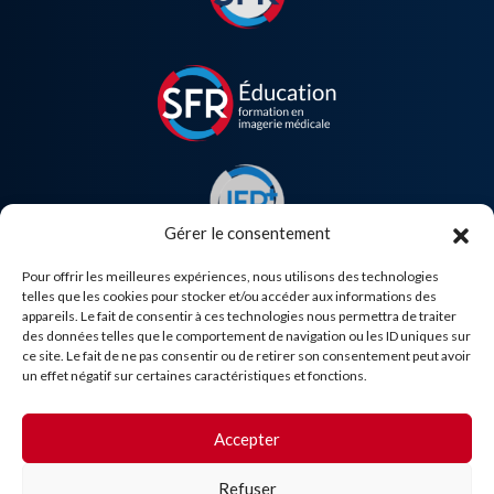
Gérer le consentement
Pour offrir les meilleures expériences, nous utilisons des technologies
telles que les cookies pour stocker et/ou accéder aux informations des
appareils. Le fait de consentir à ces technologies nous permettra de traiter
des données telles que le comportement de navigation ou les ID uniques sur
Besoin d'aide ?
ce site. Le fait de ne pas consentir ou de retirer son consentement peut avoir
un effet négatif sur certaines caractéristiques et fonctions.
Accepter
Refuser