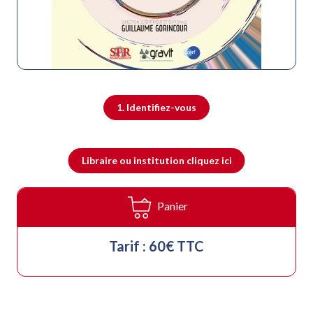
1. Identifiez-vous
Libraire ou institution cliquez ici
Panier
Tarif : 60€ TTC