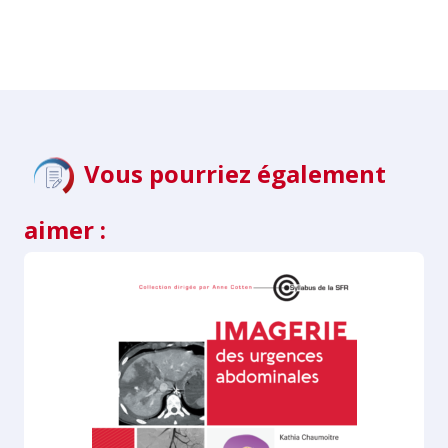
Vous pourriez également
aimer :