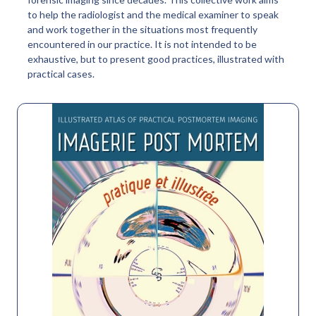
to help the radiologist and the medical examiner to speak
and work together in the situations most frequently
encountered in our practice. It is not intended to be
exhaustive, but to present good practices, illustrated with
practical cases.