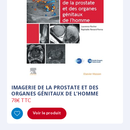
IMAGERIE DE LA PROSTATE ET DES
ORGANES GÉNITAUX DE L’HOMME
78€ TTC
Voir le produit