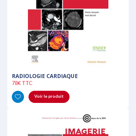
RADIOLOGIE CARDIAQUE
78€ TTC
Voir le produit