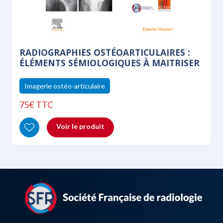
RADIOGRAPHIES OSTÉOARTICULAIRES :
ÉLÉMENTS SÉMIOLOGIQUES À MAITRISER
Imagerie ostéo-articulaire
75€ TTC
Voir le produit