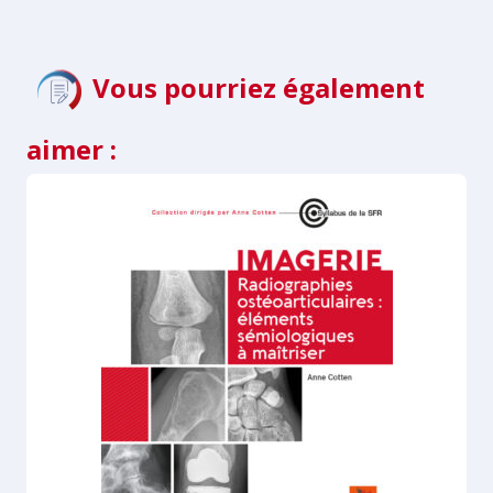
Vous pourriez également
aimer :