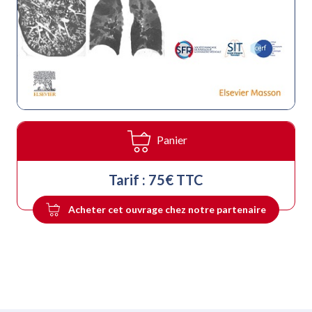
Panier
Tarif : 75€ TTC
Acheter cet ouvrage chez notre partenaire