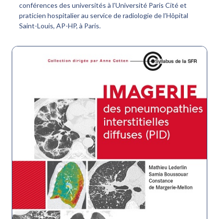
conférences des universités à l’Université Paris Cité et
praticien hospitalier au service de radiologie de l’Hôpital
Saint-Louis, AP-HP, à Paris.