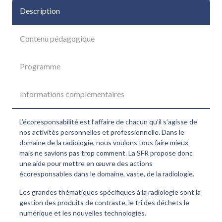
Description
Contenu pédagogique
Programme
Informations complémentaires
L’écoresponsabilité est l’affaire de chacun qu’il s’agisse de
nos activités personnelles et professionnelle. Dans le
domaine de la radiologie, nous voulons tous faire mieux
mais ne savions pas trop comment. La SFR propose donc
une aide pour mettre en œuvre des actions
écoresponsables dans le domaine, vaste, de la radiologie.
Les grandes thématiques spécifiques à la radiologie sont la
gestion des produits de contraste, le tri des déchets le
numérique et les nouvelles technologies.