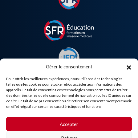
Gérer le consentement
Pour offrir les meilleures expériences, nous utilisons des technologies
telles que les cookies pour stocker et/ou accéder aux informations des
appareils. Le fait de consentir à ces technologies nous permettra de traiter
des données telles que le comportement de navigation ou les ID uniques sur
Besoin d'aide ?
ce site. Le fait de ne pas consentir ou de retirer son consentement peut avoir
un effet négatif sur certaines caractéristiques et fonctions.
Accepter
Refuser