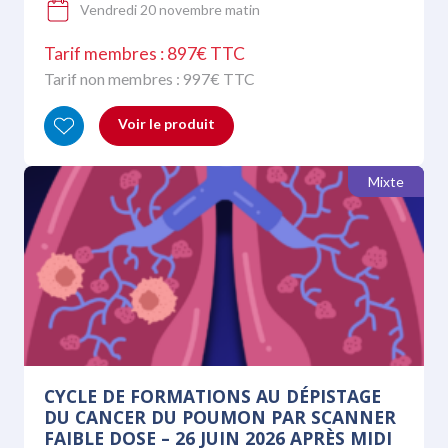
Vendredi 20 novembre matin
Tarif membres : 897€ TTC
Tarif non membres :
997
€ TTC
Voir le produit
Mixte
CYCLE DE FORMATIONS AU DÉPISTAGE
DU CANCER DU POUMON PAR SCANNER
FAIBLE DOSE – 26 JUIN 2026 APRÈS MIDI