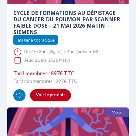
CYCLE DE FORMATIONS AU DÉPISTAGE
DU CANCER DU POUMON PAR SCANNER
FAIBLE DOSE – 21 MAI 2026 MATIN –
SIEMENS
Imagerie thoracique
Durée :
3hrs (digital) + 4hrs (présentiel)
Jeudi 21 mai 2026 Matin
Tarif membres : 897€ TTC
Tarif non membres :
997
€ TTC
Voir le produit
Mixte